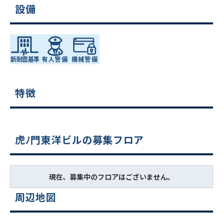
設備
特徴
虎ﾉ門東洋ビルの募集フロア
現在、募集中のフロアはございません。
周辺地図