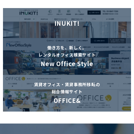
INUKIT!
働き方を、新しく。
レンタルオフィス検索サイト
New Office Style
賃貸オフィス・賃貸事務所移転の
総合情報サイト
OFFICE&