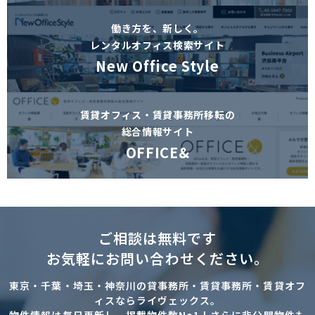
働き方を、新しく。
レンタルオフィス検索サイト
New Office Style
賃貸オフィス・賃貸事務所移転の
総合情報サイト
OFFICE&
ご相談は無料です
お気軽にお問い合わせください。
東京・千葉・埼玉・神奈川の貸事務所・賃貸事務所・賃貸オフ
ィスならライヴェックス。