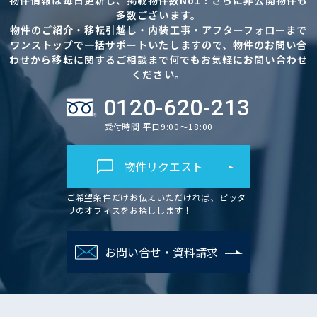
物件情報は毎日更新し、掲載物件数No1！さらに非公開物件も
多数ございます。
物件のご紹介・移転引越し・内装工事・アフターフォローまで
ワンストップで一括サポートいたしますので、物件のお問い合
わせから移転に関するご相談まで何でもお気軽にお問い合わせ
ください。
0120-620-213
受付時間 平日9:00～18:00
物件リクエスト
ご希望条件だけお伝えいただければ、ピッタ
リのオフィスをお探しします！
お問い合せ・資料請求