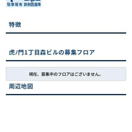
特徴
虎ﾉ門1丁目森ビルの募集フロア
現在、募集中のフロアはございません。
周辺地図