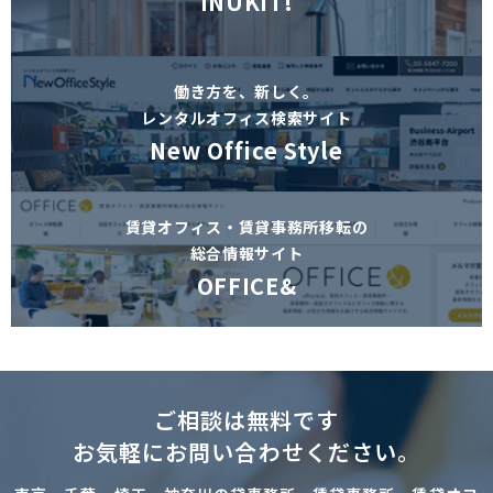
INUKIT!
働き方を、新しく。
レンタルオフィス検索サイト
New Office Style
賃貸オフィス・賃貸事務所移転の
総合情報サイト
OFFICE&
ご相談は無料です
お気軽にお問い合わせください。