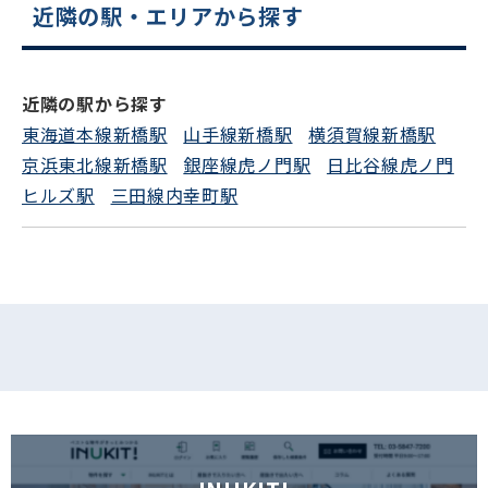
近隣の駅・エリアから探す
電話でお問い合わせ
近隣の駅から探す
フォームでお問い合わせ
東海道本線新橋駅
山手線新橋駅
横須賀線新橋駅
京浜東北線新橋駅
銀座線虎ノ門駅
日比谷線虎ノ門
ヒルズ駅
三田線内幸町駅