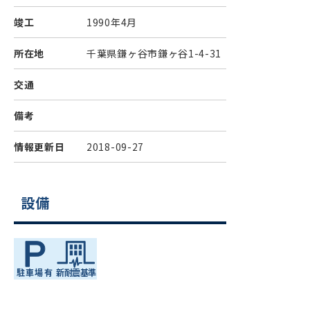
竣工
1990年4月
所在地
千葉県鎌ヶ谷市鎌ヶ谷1-4-31
交通
備考
情報更新日
2018-09-27
設備