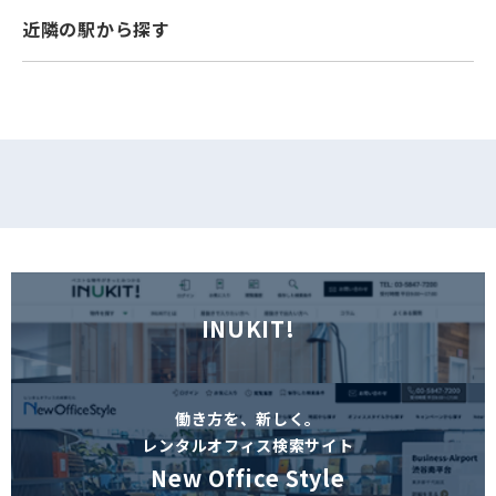
近隣の駅から探す
フォームでお問い合わせ
INUKIT!
働き方を、新しく。
レンタルオフィス検索サイト
New Office Style