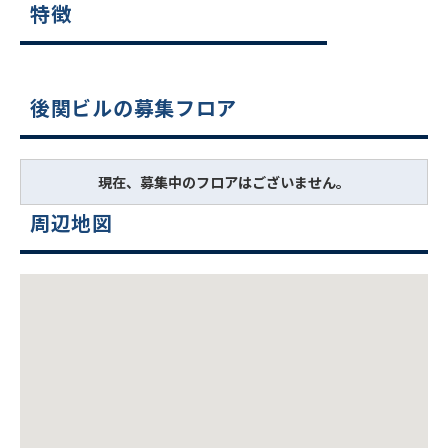
特徴
後関ビルの募集フロア
現在、募集中のフロアはございません。
周辺地図