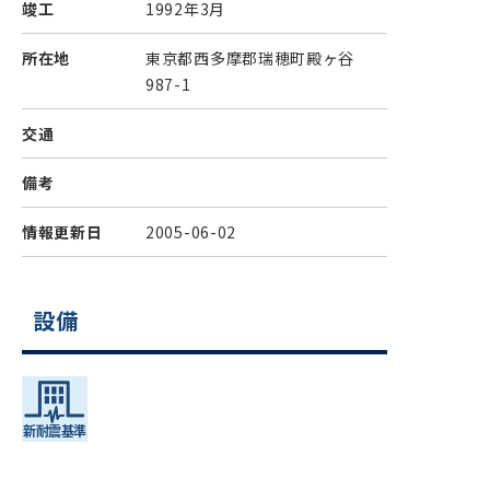
竣工
1992年3月
所在地
東京都西多摩郡瑞穂町殿ヶ谷
987-1
交通
備考
情報更新日
2005-06-02
設備