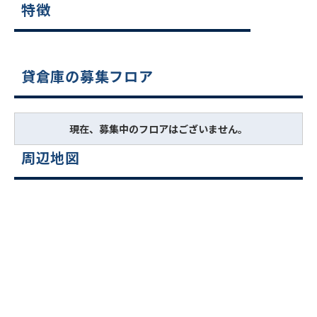
特徴
貸倉庫の募集フロア
現在、募集中のフロアはございません。
周辺地図