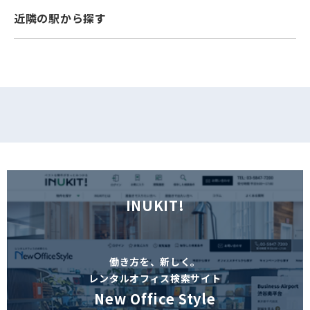
近隣の駅から探す
フォームでお問い合わせ
INUKIT!
働き方を、新しく。
レンタルオフィス検索サイト
New Office Style