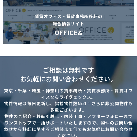
賃貸オフィス・賃貸事務所移転の
総合情報サイト
OFFICE&
ご相談は無料です
お気軽にお問い合わせください。
東京・千葉・埼玉・神奈川の貸事務所・賃貸事務所・賃貸オフ
ィスならライヴェックス。
物件情報は毎日更新し、掲載物件数No1！さらに非公開物件も
多数ございます。
物件のご紹介・移転引越し・内装工事・アフターフォローまで
ワンストップで一括サポートいたしますので、物件のお問い合
わせから移転に関するご相談まで何でもお気軽にお問い合わせ
ください。