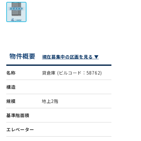
物件概要
現在募集中の区画を見る ▼
名称
貸倉庫
(ビルコード：58762)
構造
規模
地上2階
基準階面積
エレベーター