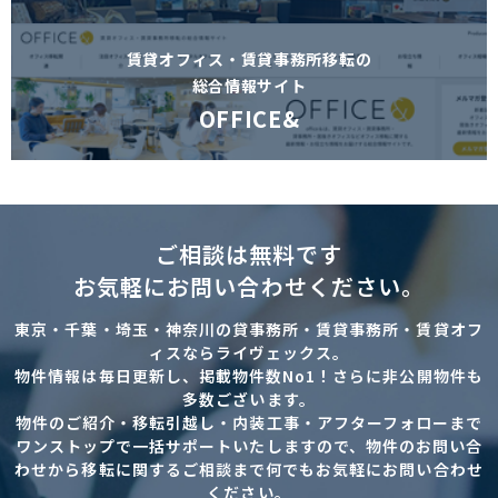
賃貸オフィス・賃貸事務所移転の
総合情報サイト
OFFICE&
ご相談は無料です
お気軽にお問い合わせください。
東京・千葉・埼玉・神奈川の貸事務所・賃貸事務所・賃貸オフ
ィスならライヴェックス。
物件情報は毎日更新し、掲載物件数No1！さらに非公開物件も
多数ございます。
物件のご紹介・移転引越し・内装工事・アフターフォローまで
ワンストップで一括サポートいたしますので、物件のお問い合
わせから移転に関するご相談まで何でもお気軽にお問い合わせ
ください。