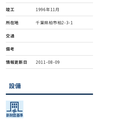
竣工
1996年11月
所在地
千葉県柏市柏2-3-1
交通
備考
情報更新日
2011-08-09
設備