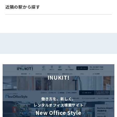
近隣の駅から探す
フォームでお問い合わせ
INUKIT!
働き方を、新しく。
レンタルオフィス検索サイト
New Office Style