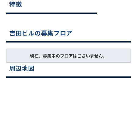
特徴
吉田ビルの募集フロア
現在、募集中のフロアはございません。
周辺地図