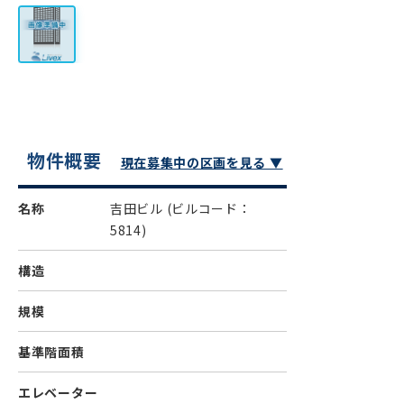
物件概要
現在募集中の区画を見る ▼
名称
吉田ビル
(ビルコード：
5814)
構造
規模
基準階面積
エレベーター