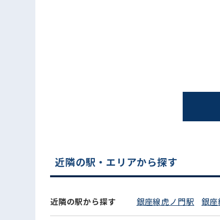
電話でお問い合わせ
近隣の駅・エリアから探す
近隣の駅から探す
銀座線虎ノ門駅
銀座