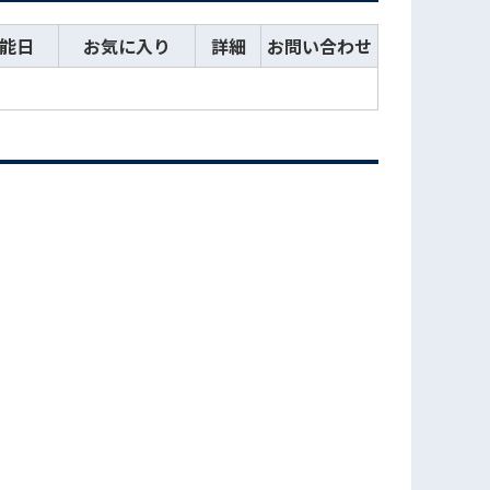
能日
お気に入り
詳細
お問い合わせ