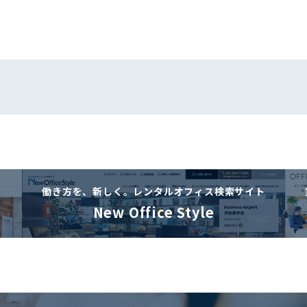
働き方を、新しく。
レンタルオフィス検索サイト
New Office Style