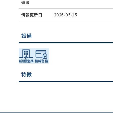
備考
情報更新日
2026-05-15
設備
特徴