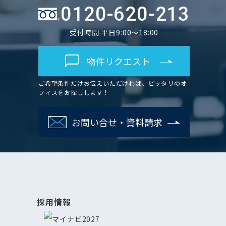
0120-620-213
受付時間 平日9:00～18:00
物件リクエスト
ご希望条件だけお伝えいただければ、ピッタリのオ
フィスをお探しします！
お問い合せ・資料請求
採用情報