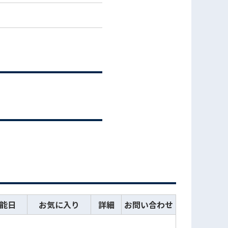
能日
お気に入り
詳細
お問い合わせ