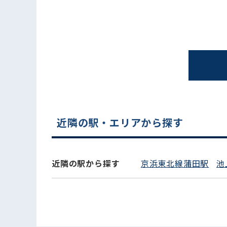
近隣の駅・エリアから探す
電話でお問い合わせ
近隣の駅から探す
京浜東北線蒲田駅
池