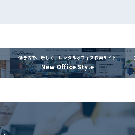
働き方を、新しく。
レンタルオフィス検索サイト
New Office Style