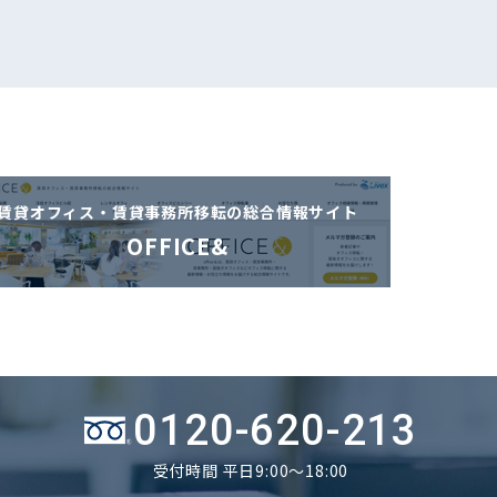
賃貸オフィス・賃貸事務所移転の
総合情報サイト
OFFICE&
0120-620-213
受付時間 平日9:00～18:00