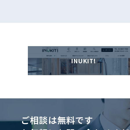
INUKIT!
ご相談は無料です