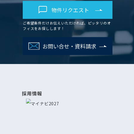
物件リクエスト
ご希望条件だけお伝えいただければ、ピッタリのオ
フィスをお探しします！
お問い合せ・資料請求
採用情報