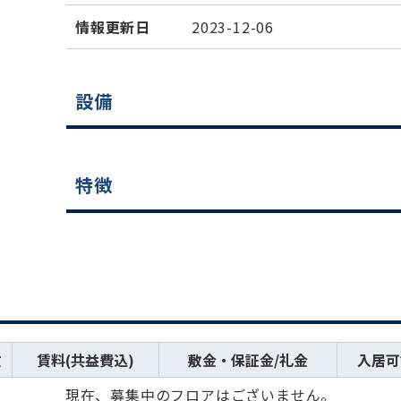
情報更新日
2023-12-06
設備
特徴
数
賃料(共益費込)
敷金・保証金/礼金
入居可
現在、募集中のフロアはございません。