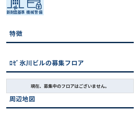
特徴
ﾛｾﾞ氷川ビルの募集フロア
現在、募集中のフロアはございません。
周辺地図