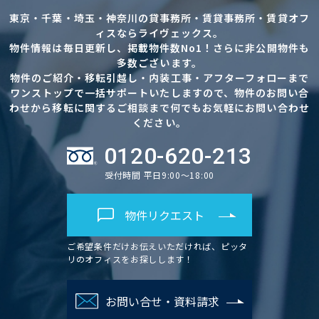
東京・千葉・埼玉・神奈川の貸事務所・賃貸事務所・賃貸オフ
ィスならライヴェックス。
物件情報は毎日更新し、掲載物件数No1！さらに非公開物件も
多数ございます。
物件のご紹介・移転引越し・内装工事・アフターフォローまで
ワンストップで一括サポートいたしますので、物件のお問い合
わせから移転に関するご相談まで何でもお気軽にお問い合わせ
ください。
0120-620-213
受付時間 平日9:00～18:00
物件リクエスト
ご希望条件だけお伝えいただければ、ピッタ
リのオフィスをお探しします！
お問い合せ・資料請求