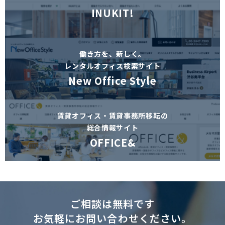
INUKIT!
働き方を、新しく。
レンタルオフィス検索サイト
New Office Style
賃貸オフィス・賃貸事務所移転の
総合情報サイト
OFFICE&
ご相談は無料です
お気軽にお問い合わせください。