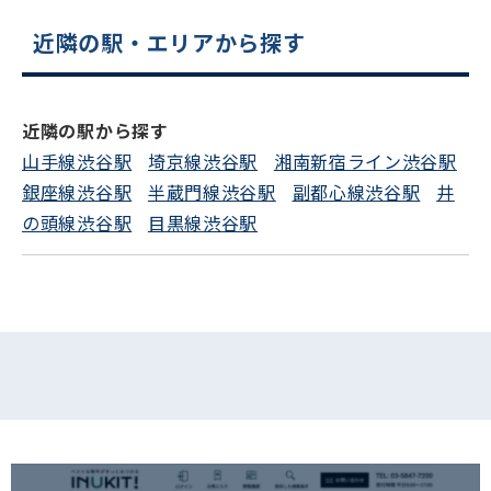
近隣の駅・エリアから探す
電話でお問い合わせ
フォームでお問い合わせ
近隣の駅から探す
山手線渋谷駅
埼京線渋谷駅
湘南新宿ライン渋谷駅
銀座線渋谷駅
半蔵門線渋谷駅
副都心線渋谷駅
井
の頭線渋谷駅
目黒線渋谷駅