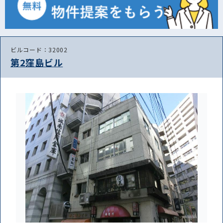
ビルコード：32002
第2窪島ビル