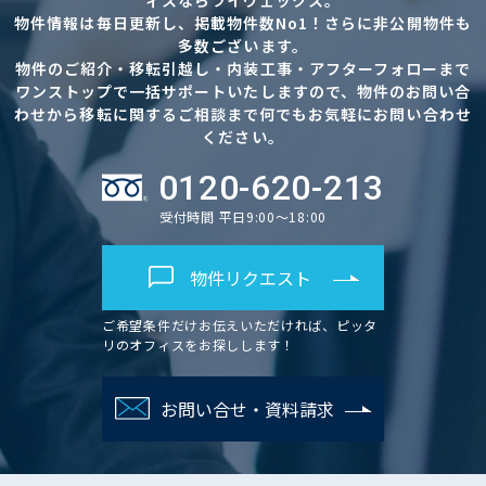
物件情報は毎日更新し、掲載物件数No1！さらに非公開物件も
多数ございます。
物件のご紹介・移転引越し・内装工事・アフターフォローまで
ワンストップで一括サポートいたしますので、物件のお問い合
わせから移転に関するご相談まで何でもお気軽にお問い合わせ
ください。
0120-620-213
受付時間 平日9:00～18:00
物件リクエスト
ご希望条件だけお伝えいただければ、ピッタ
リのオフィスをお探しします！
お問い合せ・資料請求