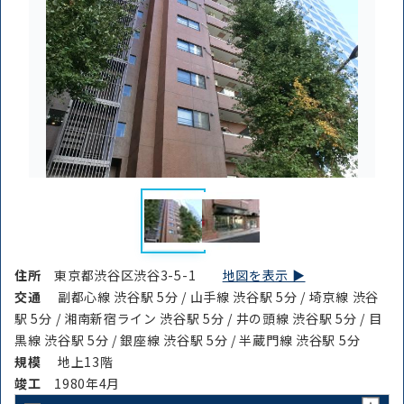
住所
東京都渋谷区渋谷3-5-1
地図を表示 ▶︎
交通
副都心線 渋谷駅 5分 / 山手線 渋谷駅 5分 / 埼京線 渋谷
駅 5分 / 湘南新宿ライン 渋谷駅 5分 / 井の頭線 渋谷駅 5分 / 目
黒線 渋谷駅 5分 / 銀座線 渋谷駅 5分 / 半蔵門線 渋谷駅 5分
規模
地上13階
竣⼯
1980年4月