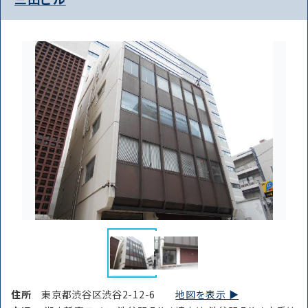
住所
東京都渋谷区渋谷2-12-6
地図を表示 ▶︎