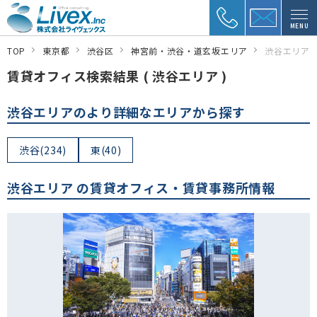
MENU
TOP
東京都
渋谷区
神宮前・渋谷・道玄坂エリア
渋谷エリア
賃貸オフィス検索結果 ( 渋谷エリア )
渋谷エリアのより詳細なエリアから探す
渋谷(234)
東(40)
渋谷エリア の賃貸オフィス・賃貸事務所情報