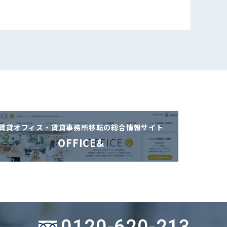
賃貸オフィス・賃貸事務所移転の
総合情報サイト
OFFICE&