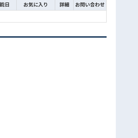
能日
お気に入り
詳細
お問い合わせ