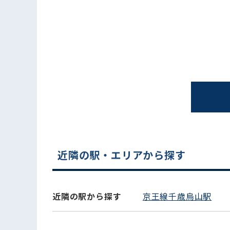
電話でお問い合わせ
近隣の駅・エリアから探す
近隣の駅から探す
京王線千歳烏山駅