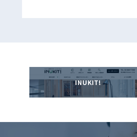
INUKIT!