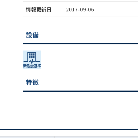
情報更新日
2017-09-06
設備
特徴