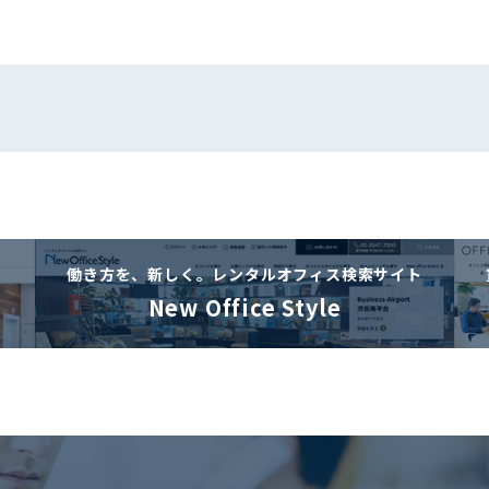
働き方を、新しく。
レンタルオフィス検索サイト
New Office Style