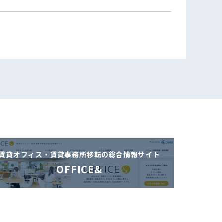
賃貸オフィス・賃貸事務所移転の
総合情報サイト
OFFICE&