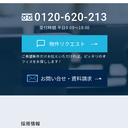
0120-620-213
受付時間 平日9:00～18:00
物件リクエスト
ご希望条件だけお伝えいただければ、ピッタリのオ
フィスをお探しします！
お問い合せ・資料請求
採用情報