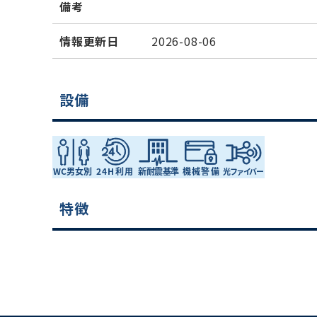
備考
情報更新日
2026-08-06
設備
特徴