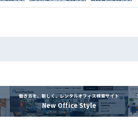
働き方を、新しく。
レンタルオフィス検索サイト
New Office Style