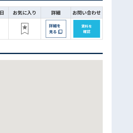
日
お気に入り
詳細
お問い合わせ
詳細を
賃料を
見る
確認