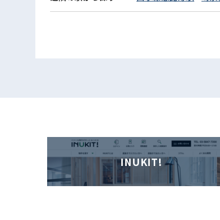
INUKIT!