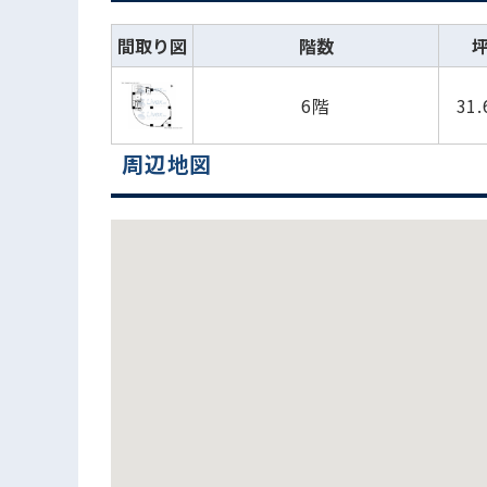
間取り図
階数
6階
31
周辺地図