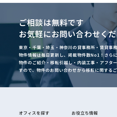
ご相談は無料です
お気軽にお問い合わせくだ
東京・千葉・埼玉・神奈川の貸事務所・賃貸事
物件情報は毎日更新し、掲載物件数No1！さら
物件のご紹介・移転引越し・内装工事・アフタ
すので、物件のお問い合わせから移転に関する
オフィスを探す
お役立ち情報