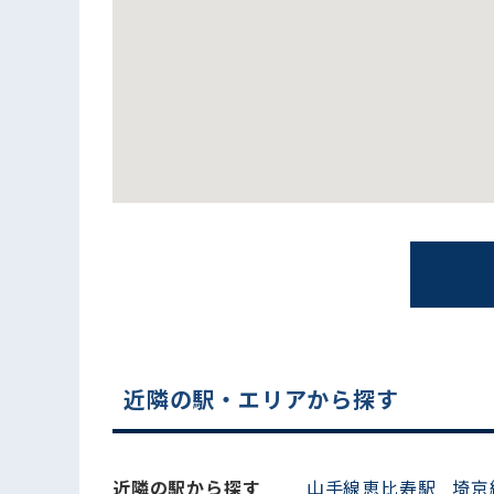
電話でお問い合わせ
近隣の駅・エリアから探す
近隣の駅から探す
山手線恵比寿駅
埼京