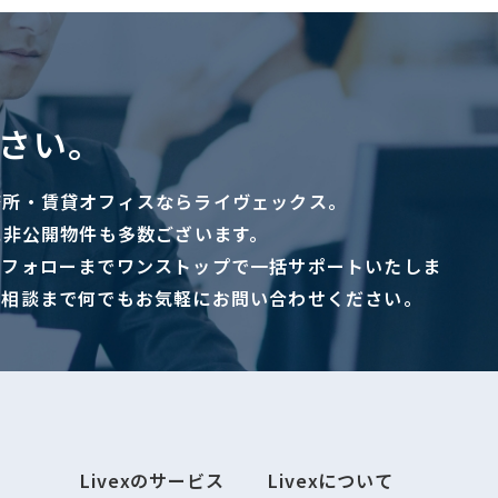
さい。
務所・賃貸オフィスならライヴェックス。
に非公開物件も多数ございます。
ーフォローまでワンストップで一括サポートいたしま
ご相談まで何でもお気軽にお問い合わせください。
Livexのサービス
Livexについて