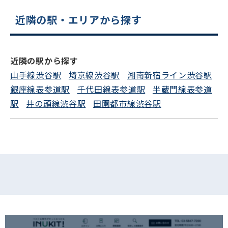
近隣の駅・エリアから探す
電話でお問い合わせ
フォームでお問い合わせ
近隣の駅から探す
山手線渋谷駅
埼京線渋谷駅
湘南新宿ライン渋谷駅
銀座線表参道駅
千代田線表参道駅
半蔵門線表参道
駅
井の頭線渋谷駅
田園都市線渋谷駅