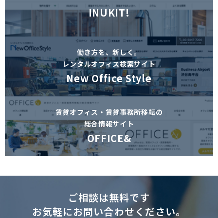
INUKIT!
働き方を、新しく。
レンタルオフィス検索サイト
New Office Style
賃貸オフィス・賃貸事務所移転の
総合情報サイト
OFFICE&
ご相談は無料です
お気軽にお問い合わせください。