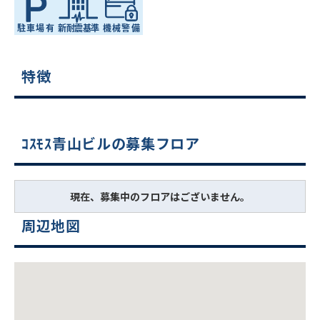
特徴
ｺｽﾓｽ青山ビルの募集フロア
現在、募集中のフロアはございません。
周辺地図