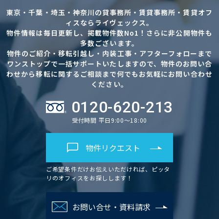
東京・千葉・埼玉・神奈川の貸事務所・賃貸事務所・賃貸オフ
ィスならライヴェックス。
物件情報は毎日更新し、掲載物件数No1！さらに非公開物件も
多数ございます。
物件のご紹介・移転引越し・内装工事・アフターフォローまで
ワンストップで一括サポートいたしますので、物件のお問い合
わせから移転に関するご相談まで何でもお気軽にお問い合わせ
ください。
0120-620-213
受付時間 平日9:00～18:00
物件リクエスト
ご希望条件だけお伝えいただければ、ピッタ
リのオフィスをお探しします！
お問い合せ・資料請求