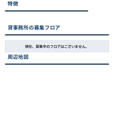
特徴
貸事務所の募集フロア
現在、募集中のフロアはございません。
周辺地図