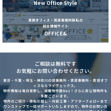
New Office Style
賃貸オフィス・賃貸事務所移転の
総合情報サイト
OFFICE&
ご相談は無料です
お気軽にお問い合わせください。
東京・千葉・埼玉・神奈川の貸事務所・賃貸事務所・賃貸オフ
ィスならライヴェックス。
物件情報は毎日更新し、掲載物件数No1！さらに非公開物件も
多数ございます。
物件のご紹介・移転引越し・内装工事・アフターフォローまで
ワンストップで一括サポートいたしますので、物件のお問い合