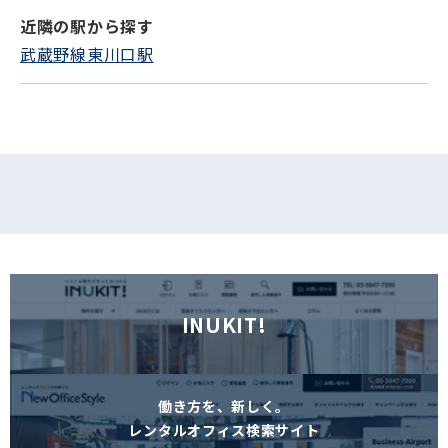
近隣の駅から探す
フォームでお問い合わせ
武蔵野線東川口駅
INUKIT!
働き方を、新しく。
レンタルオフィス検索サイト