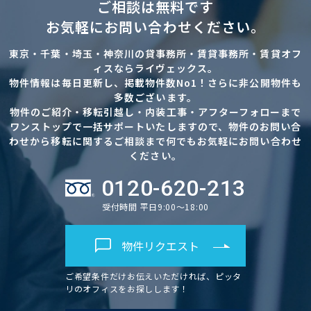
ご相談は無料です
お気軽にお問い合わせください。
東京・千葉・埼玉・神奈川の貸事務所・賃貸事務所・賃貸オフ
ィスならライヴェックス。
物件情報は毎日更新し、掲載物件数No1！さらに非公開物件も
多数ございます。
物件のご紹介・移転引越し・内装工事・アフターフォローまで
ワンストップで一括サポートいたしますので、物件のお問い合
わせから移転に関するご相談まで何でもお気軽にお問い合わせ
ください。
0120-620-213
受付時間 平日9:00～18:00
物件リクエスト
ご希望条件だけお伝えいただければ、ピッタ
リのオフィスをお探しします！