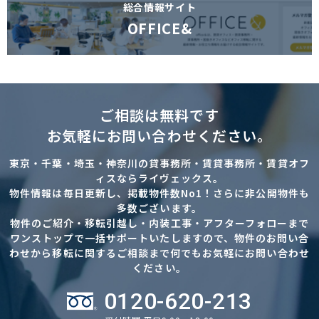
総合情報サイト
OFFICE&
ご相談は無料です
お気軽にお問い合わせください。
東京・千葉・埼玉・神奈川の貸事務所・賃貸事務所・賃貸オフ
ィスならライヴェックス。
物件情報は毎日更新し、掲載物件数No1！さらに非公開物件も
多数ございます。
物件のご紹介・移転引越し・内装工事・アフターフォローまで
ワンストップで一括サポートいたしますので、物件のお問い合
わせから移転に関するご相談まで何でもお気軽にお問い合わせ
ください。
0120-620-213