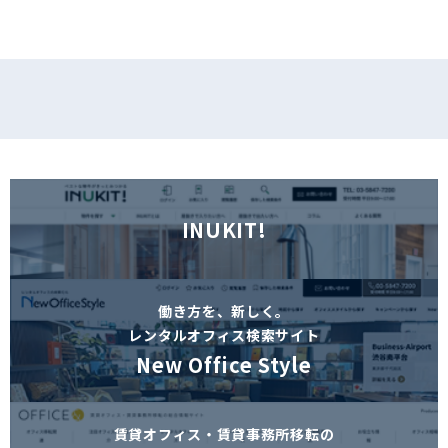
INUKIT!
働き方を、新しく。
レンタルオフィス検索サイト
New Office Style
賃貸オフィス・賃貸事務所移転の