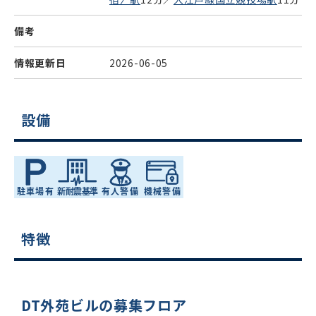
備考
情報更新日
2026-06-05
設備
特徴
DT外苑ビルの募集フロア