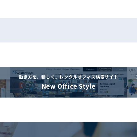
働き方を、新しく。
レンタルオフィス検索サイト
New Office Style