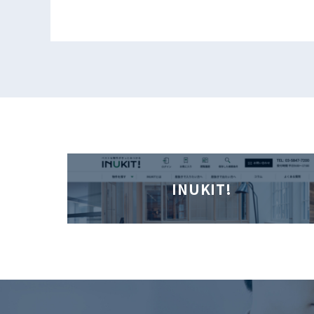
INUKIT!