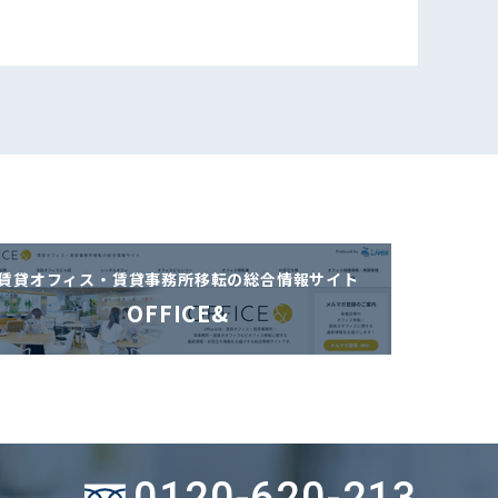
賃貸オフィス・賃貸事務所移転の
総合情報サイト
OFFICE&