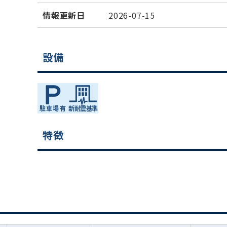
情報更新日
2026-07-15
設備
特徴