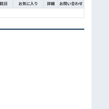
能日
お気に入り
詳細
お問い合わせ