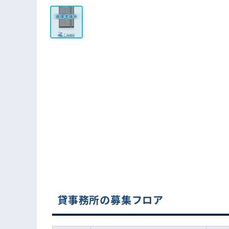
貸事務所の募集フロア