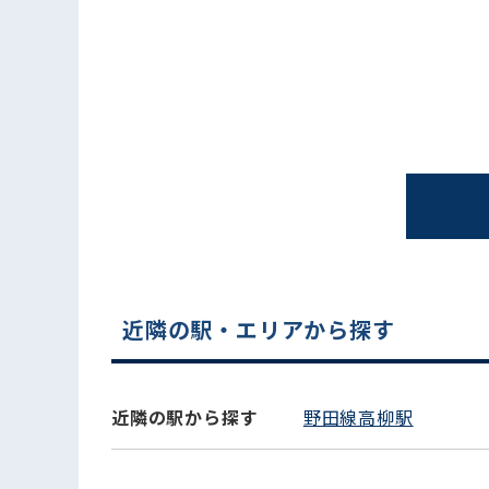
電話でお問い合わせ
近隣の駅・エリアから探す
近隣の駅から探す
野田線高柳駅