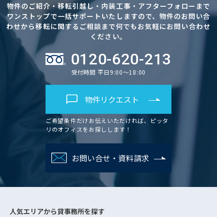
物件のご紹介・移転引越し・内装工事・アフターフォローまで
ワンストップで一括サポートいたしますので、物件のお問い合
わせから移転に関するご相談まで何でもお気軽にお問い合わせ
ください。
0120-620-213
受付時間 平日9:00～18:00
物件リクエスト
ご希望条件だけお伝えいただければ、ピッタ
リのオフィスをお探しします！
お問い合せ・資料請求
人気エリアから
貸事務所を探す