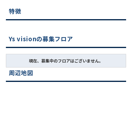
特徴
Ys visionの募集フロア
現在、募集中のフロアはございません。
周辺地図