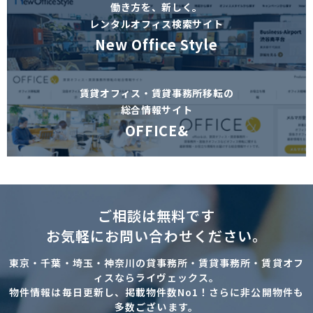
働き方を、新しく。
レンタルオフィス検索サイト
New Office Style
賃貸オフィス・賃貸事務所移転の
総合情報サイト
OFFICE&
ご相談は無料です
お気軽にお問い合わせください。
東京・千葉・埼玉・神奈川の貸事務所・賃貸事務所・賃貸オフ
ィスならライヴェックス。
物件情報は毎日更新し、掲載物件数No1！さらに非公開物件も
多数ございます。