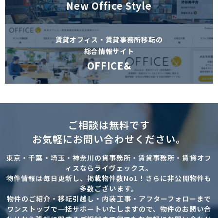
New Office Style
賃貸オフィス・賃貸事務所移転の
総合情報サイト
OFFICE&
ご相談は無料です
お気軽にお問い合わせください。
東京・千葉・埼玉・神奈川の貸事務所・賃貸事務所・賃貸オフ
ィスならライヴェックス。
物件情報は毎日更新し、掲載物件数No1！さらに非公開物件も
多数ございます。
物件のご紹介・移転引越し・内装工事・アフターフォローまで
ワンストップで一括サポートいたしますので、物件のお問い合