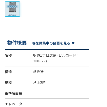
物件概要
現在募集中の区画を見る ▼
名称
明原1丁目店舗
(ビルコード：
200622)
構造
鉄骨造
規模
地上2階
基準階面積
エレベーター