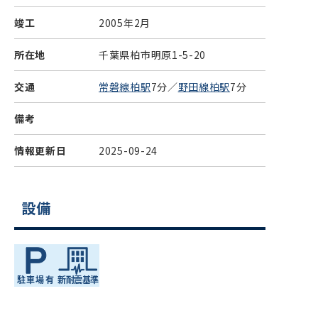
竣工
2005年2月
所在地
千葉県柏市明原1-5-20
交通
常磐線柏駅
7分／
野田線柏駅
7分
備考
情報更新日
2025-09-24
設備