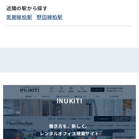
近隣の駅から探す
フォームでお問い合わせ
常磐線柏駅
野田線柏駅
INUKIT!
働き方を、新しく。
レンタルオフィス検索サイト