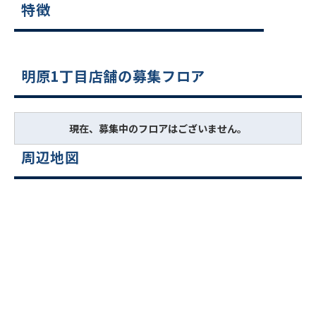
特徴
明原1丁目店舗の募集フロア
現在、募集中のフロアはございません。
周辺地図