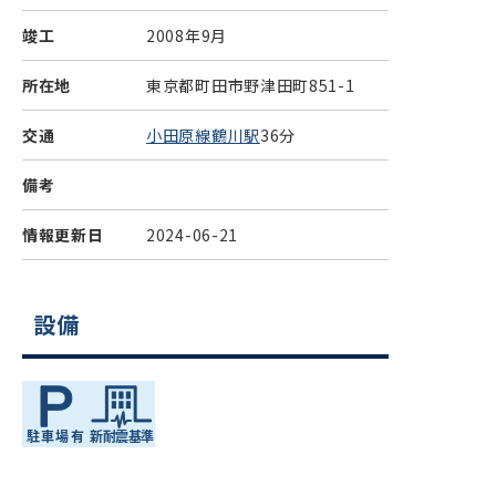
竣工
2008年9月
所在地
東京都町田市野津田町851-1
交通
小田原線鶴川駅
36分
備考
情報更新日
2024-06-21
設備