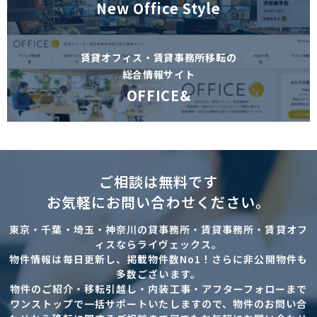
New Office Style
賃貸オフィス・賃貸事務所移転の
総合情報サイト
OFFICE&
ご相談は無料です
お気軽にお問い合わせください。
東京・千葉・埼玉・神奈川の貸事務所・賃貸事務所・賃貸オフ
ィスならライヴェックス。
物件情報は毎日更新し、掲載物件数No1！さらに非公開物件も
多数ございます。
物件のご紹介・移転引越し・内装工事・アフターフォローまで
ワンストップで一括サポートいたしますので、物件のお問い合