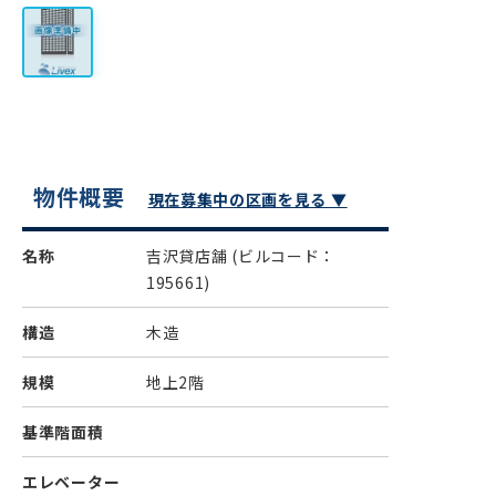
物件概要
現在募集中の区画を見る ▼
名称
吉沢貸店舗
(ビルコード：
195661)
構造
木造
規模
地上2階
基準階面積
エレベーター