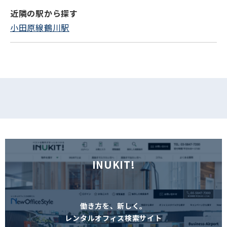
近隣の駅から探す
フォームでお問い合わせ
小田原線鶴川駅
INUKIT!
働き方を、新しく。
レンタルオフィス検索サイト