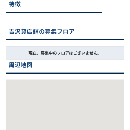
特徴
吉沢貸店舗の募集フロア
現在、募集中のフロアはございません。
周辺地図