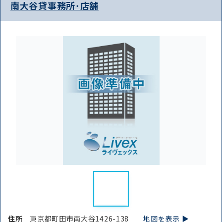
南大谷貸事務所･店舗
住所
東京都町田市南大谷1426-138
地図を表示 ▶︎