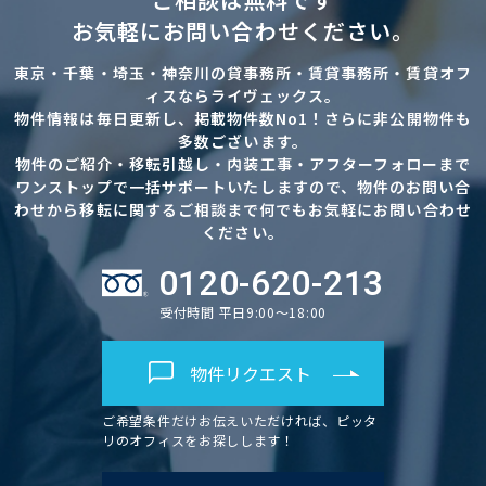
お気軽にお問い合わせください。
東京・千葉・埼玉・神奈川の貸事務所・賃貸事務所・賃貸オフ
ィスならライヴェックス。
物件情報は毎日更新し、掲載物件数No1！さらに非公開物件も
多数ございます。
物件のご紹介・移転引越し・内装工事・アフターフォローまで
ワンストップで一括サポートいたしますので、物件のお問い合
わせから移転に関するご相談まで何でもお気軽にお問い合わせ
ください。
0120-620-213
受付時間 平日9:00～18:00
物件リクエスト
ご希望条件だけお伝えいただければ、ピッタ
リのオフィスをお探しします！