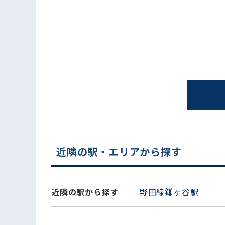
電話でお問い合わせ
近隣の駅・エリアから探す
近隣の駅から探す
野田線鎌ヶ谷駅