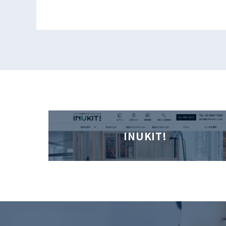
INUKIT!