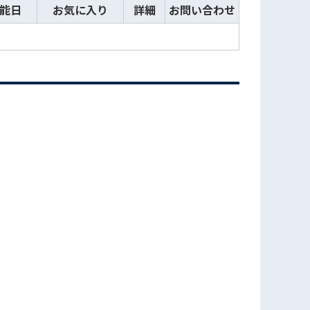
能日
お気に入り
詳細
お問い合わせ