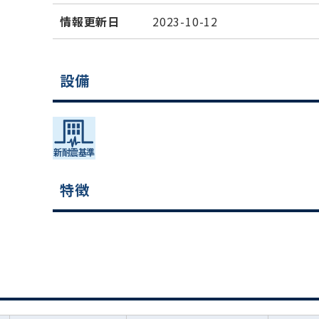
情報更新日
2023-10-12
設備
特徴