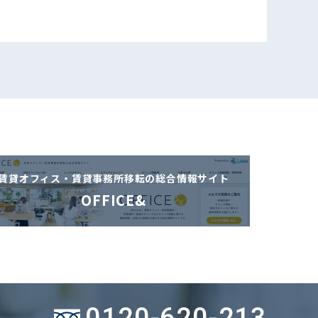
賃貸オフィス・賃貸事務所移転の
総合情報サイト
OFFICE&