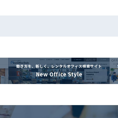
働き方を、新しく。
レンタルオフィス検索サイト
New Office Style