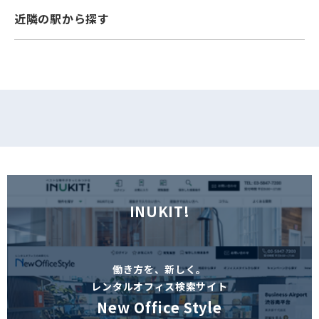
近隣の駅から探す
フォームでお問い合わせ
INUKIT!
働き方を、新しく。
レンタルオフィス検索サイト
New Office Style