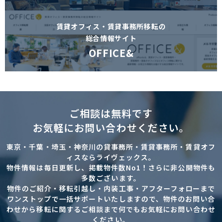
賃貸オフィス・賃貸事務所移転の
総合情報サイト
OFFICE&
ご相談は無料です
お気軽にお問い合わせください。
東京・千葉・埼玉・神奈川の貸事務所・賃貸事務所・賃貸オフ
ィスならライヴェックス。
物件情報は毎日更新し、掲載物件数No1！さらに非公開物件も
多数ございます。
物件のご紹介・移転引越し・内装工事・アフターフォローまで
ワンストップで一括サポートいたしますので、物件のお問い合
わせから移転に関するご相談まで何でもお気軽にお問い合わせ
ください。