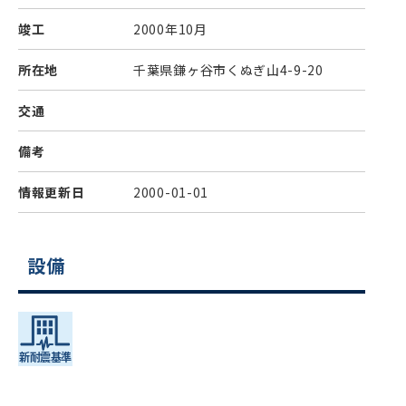
竣工
2000年10月
所在地
千葉県鎌ヶ谷市くぬぎ山4-9-20
交通
備考
情報更新日
2000-01-01
設備