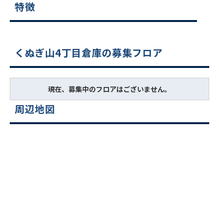
特徴
くぬぎ山4丁目倉庫の募集フロア
現在、募集中のフロアはございません。
周辺地図