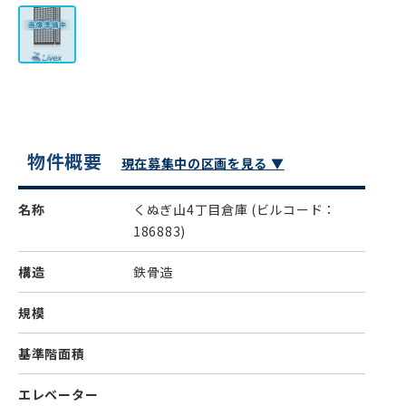
物件概要
現在募集中の区画を見る ▼
名称
くぬぎ山4丁目倉庫
(ビルコード：
186883)
構造
鉄骨造
規模
基準階面積
エレベーター