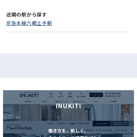
近隣の駅から探す
フォームでお問い合わせ
京急本線六郷土手駅
INUKIT!
働き方を、新しく。