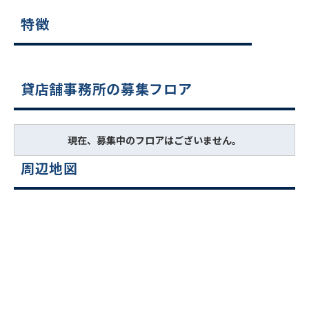
特徴
貸店舗事務所の募集フロア
現在、募集中のフロアはございません。
周辺地図