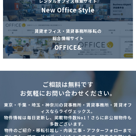
レンタルオフィス検索サイト
New Office Style
賃貸オフィス・賃貸事務所移転の
総合情報サイト
OFFICE&
ご相談は無料です
お気軽にお問い合わせください。
東京・千葉・埼玉・神奈川の貸事務所・賃貸事務所・賃貸オフ
ィスならライヴェックス。
物件情報は毎日更新し、掲載物件数No1！さらに非公開物件も
多数ございます。
物件のご紹介・移転引越し・内装工事・アフターフォローまで