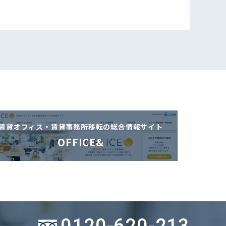
賃貸オフィス・賃貸事務所移転の
総合情報サイト
OFFICE&