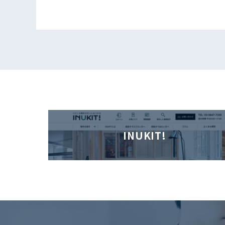
INUKIT!