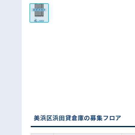
美浜区浜田貸倉庫の募集フロア