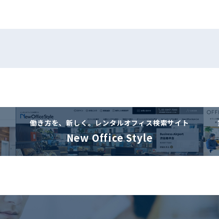
働き方を、新しく。
レンタルオフィス検索サイト
New Office Style