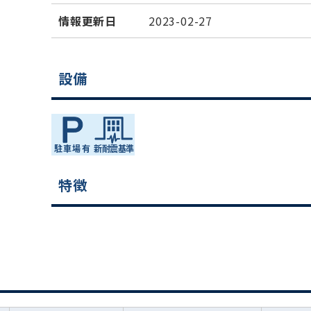
情報更新日
2023-02-27
設備
特徴