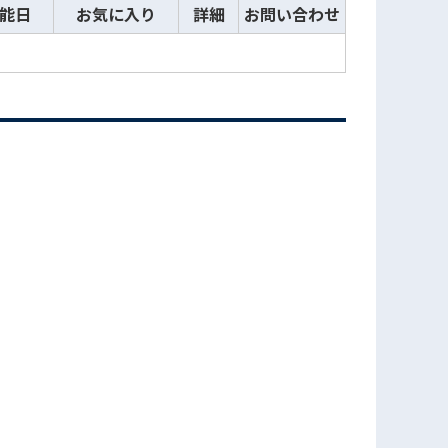
能日
お気に入り
詳細
お問い合わせ