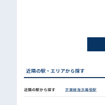
電話でお問い合わせ
近隣の駅・エリアから探す
近隣の駅から探す
京葉線海浜幕張駅