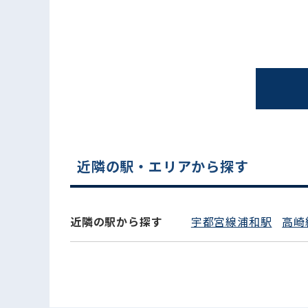
近隣の駅・エリアから探す
電話でお問い合わせ
近隣の駅から探す
宇都宮線浦和駅
高崎