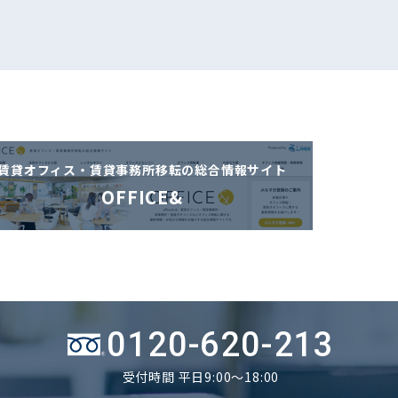
賃貸オフィス・賃貸事務所移転の
総合情報サイト
OFFICE&
0120-620-213
受付時間 平日9:00～18:00