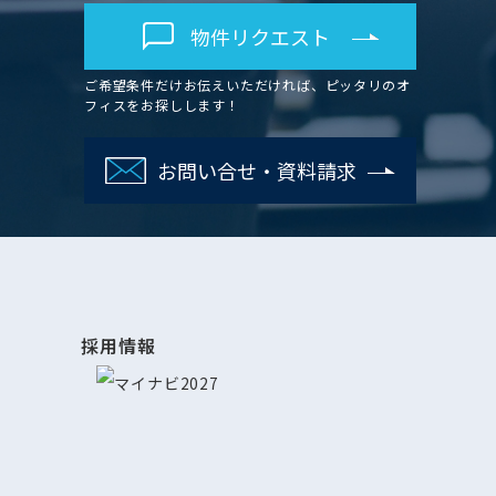
物件リクエスト
ご希望条件だけお伝えいただければ、ピッタリのオ
フィスをお探しします！
お問い合せ・資料請求
採用情報