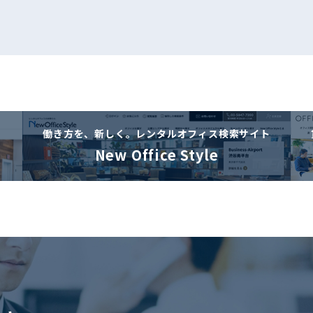
働き方を、新しく。
レンタルオフィス検索サイト
New Office Style