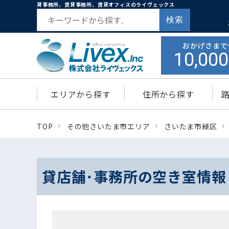
貸事務所、賃貸事務所、賃貸オフィスのライヴェックス
検索
おかげさまで
10,000
エリアから探す
住所から探す
TOP
その他さいたま市エリア
さいたま市緑区
貸店舗･事務所の空き室情報