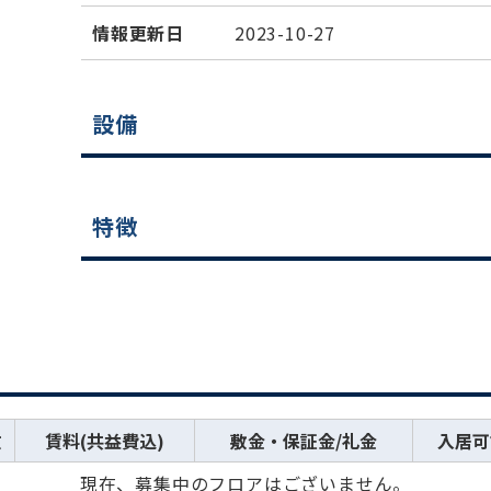
情報更新日
2023-10-27
設備
特徴
数
賃料(共益費込)
敷金・保証金/礼金
入居可
現在、募集中のフロアはございません。