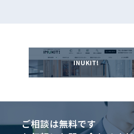
INUKIT!
ご相談は無料です