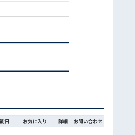
能日
お気に入り
詳細
お問い合わせ