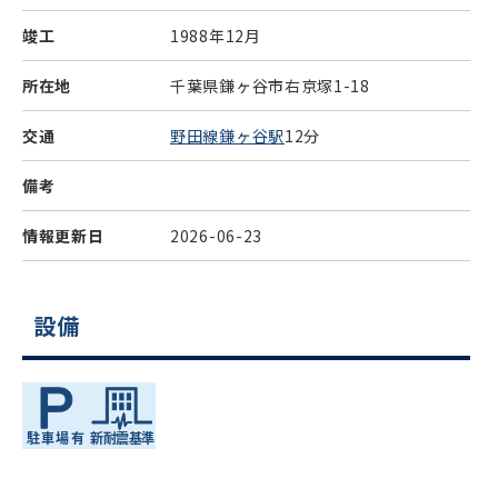
竣工
1988年12月
所在地
千葉県鎌ヶ谷市右京塚1-18
交通
野田線鎌ヶ谷駅
12分
備考
情報更新日
2026-06-23
設備