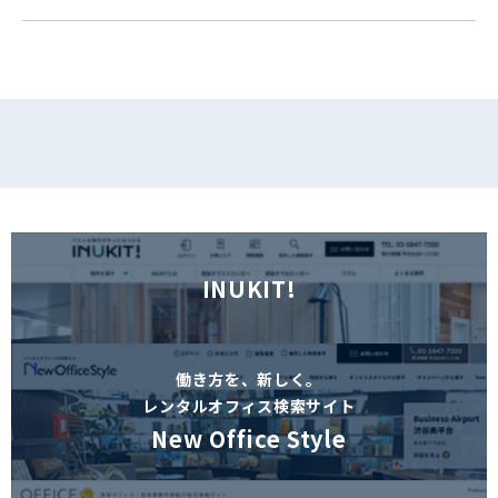
INUKIT!
働き方を、新しく。
レンタルオフィス検索サイト
New Office Style