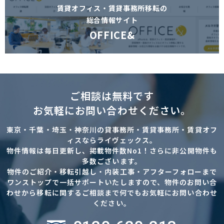
賃貸オフィス・賃貸事務所移転の
総合情報サイト
OFFICE&
ご相談は無料です
お気軽にお問い合わせください。
東京・千葉・埼玉・神奈川の貸事務所・賃貸事務所・賃貸オフ
ィスならライヴェックス。
物件情報は毎日更新し、掲載物件数No1！さらに非公開物件も
多数ございます。
物件のご紹介・移転引越し・内装工事・アフターフォローまで
ワンストップで一括サポートいたしますので、物件のお問い合
わせから移転に関するご相談まで何でもお気軽にお問い合わせ
ください。