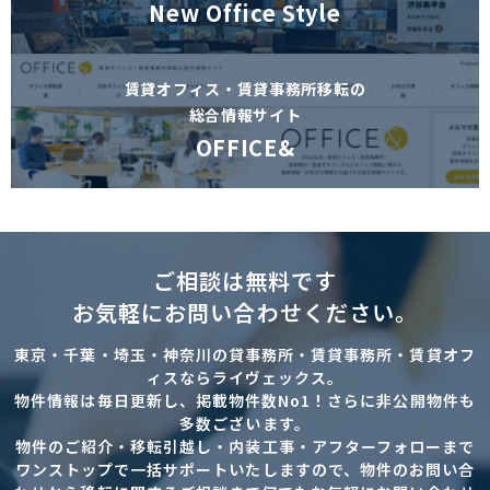
New Office Style
賃貸オフィス・賃貸事務所移転の
総合情報サイト
OFFICE&
ご相談は無料です
お気軽にお問い合わせください。
東京・千葉・埼玉・神奈川の貸事務所・賃貸事務所・賃貸オフ
ィスならライヴェックス。
物件情報は毎日更新し、掲載物件数No1！さらに非公開物件も
多数ございます。
物件のご紹介・移転引越し・内装工事・アフターフォローまで
ワンストップで一括サポートいたしますので、物件のお問い合