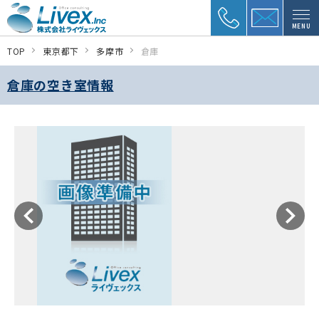
MENU
TOP
東京都下
多摩市
倉庫
倉庫の空き室情報