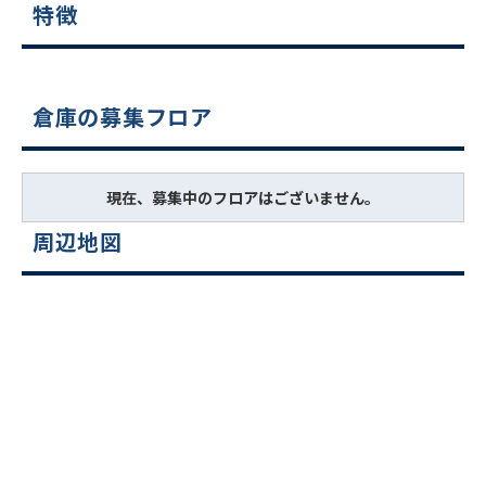
特徴
倉庫の募集フロア
現在、募集中のフロアはございません。
周辺地図