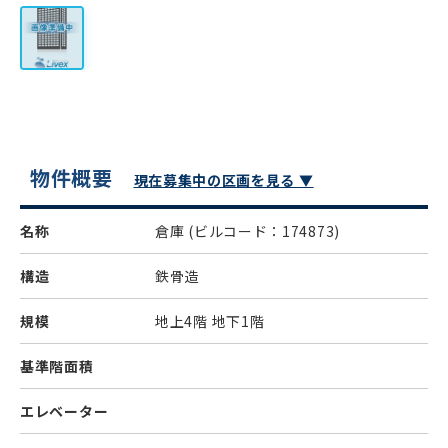
物件概要
現在募集中の区画を見る ▼
名称
倉庫
(ビルコード：174873)
構造
鉄骨造
規模
地上4階 地下1階
基準階面積
エレベーター