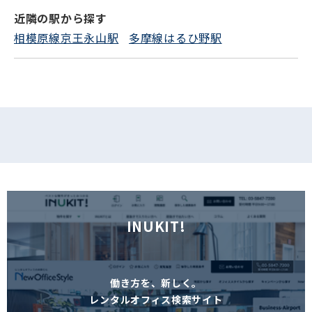
近隣の駅から探す
フォームでお問い合わせ
相模原線京王永山駅
多摩線はるひ野駅
INUKIT!
働き方を、新しく。
レンタルオフィス検索サイト