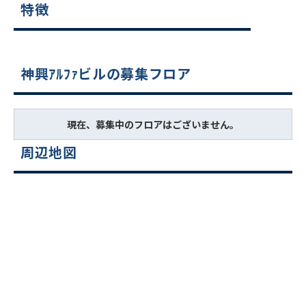
特徴
神興ｱﾙﾌｧビルの募集フロア
現在、募集中のフロアはございません。
周辺地図