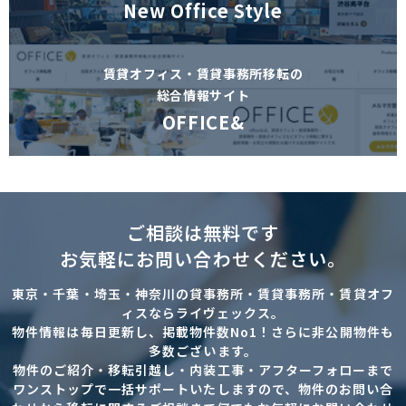
New Office Style
賃貸オフィス・賃貸事務所移転の
総合情報サイト
OFFICE&
ご相談は無料です
お気軽にお問い合わせください。
東京・千葉・埼玉・神奈川の貸事務所・賃貸事務所・賃貸オフ
ィスならライヴェックス。
物件情報は毎日更新し、掲載物件数No1！さらに非公開物件も
多数ございます。
物件のご紹介・移転引越し・内装工事・アフターフォローまで
ワンストップで一括サポートいたしますので、物件のお問い合