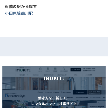
近隣の駅から探す
フォームでお問い合わせ
小田原線鶴川駅
INUKIT!
働き方を、新しく。
レンタルオフィス検索サイト