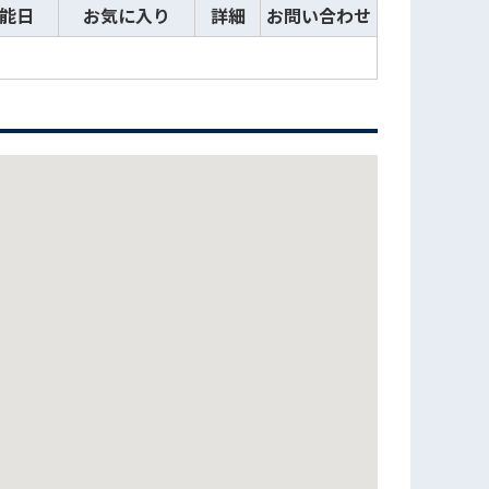
能日
お気に入り
詳細
お問い合わせ