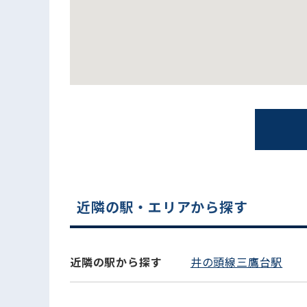
電話でお問い合わせ
近隣の駅・エリアから探す
近隣の駅から探す
井の頭線三鷹台駅