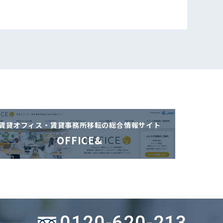
賃貸オフィス・賃貸事務所移転の
総合情報サイト
OFFICE&