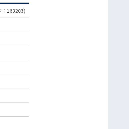
：163203)