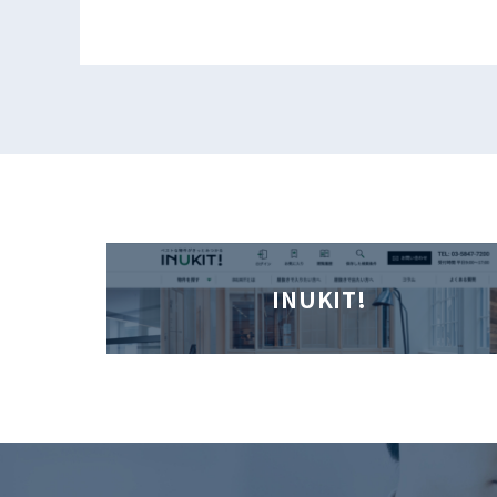
INUKIT!