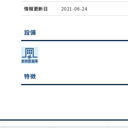
情報更新日
2021-06-24
設備
特徴