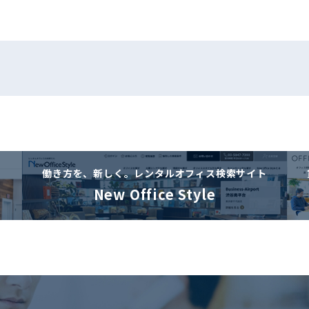
働き方を、新しく。
レンタルオフィス検索サイト
New Office Style