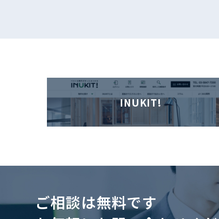
INUKIT!
ご相談は無料です