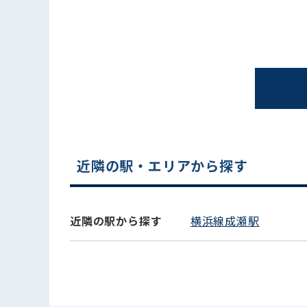
近隣の駅・エリアから探す
電話でお問い合わせ
近隣の駅から探す
横浜線成瀬駅