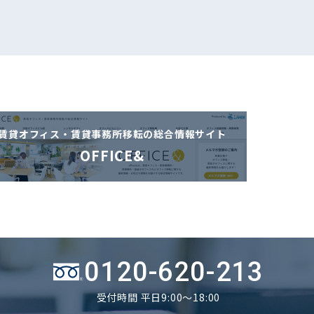
賃貸オフィス・賃貸事務所移転の
総合情報サイト
OFFICE&
0120-620-213
受付時間 平日9:00～18:00