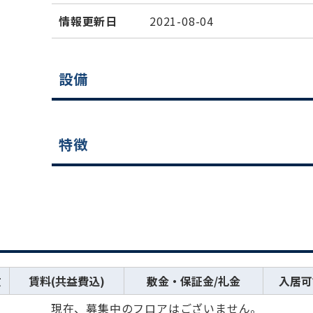
情報更新日
2021-08-04
設備
特徴
数
賃料(共益費込)
敷金・保証金/礼金
入居可
現在、募集中のフロアはございません。