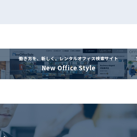
働き方を、新しく。
レンタルオフィス検索サイト
New Office Style