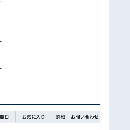
能日
お気に入り
詳細
お問い合わせ