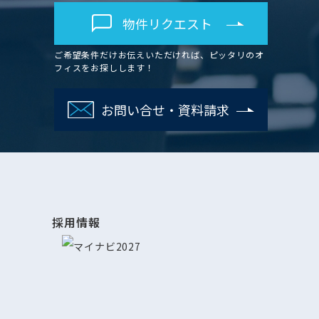
物件リクエスト
ご希望条件だけお伝えいただければ、ピッタリのオ
フィスをお探しします！
お問い合せ・資料請求
採用情報