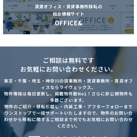
賃貸オフィス・賃貸事務所移転の
総合情報サイト
OFFICE&
ご相談は無料です
お気軽にお問い合わせください。
東京・千葉・埼玉・神奈川の貸事務所・賃貸事務所・賃貸オフ
ィスならライヴェックス。
物件情報は毎日更新し、掲載物件数No1！さらに非公開物件も
多数ございます。
物件のご紹介・移転引越し・内装工事・アフターフォローまで
ワンストップで一括サポートいたしますので、物件のお問い合
わせから移転に関するご相談まで何でもお気軽にお問い合わせ
ください。