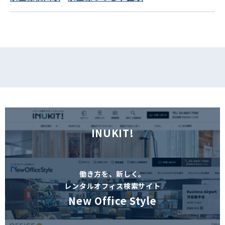
フォームでお問い合わせ
INUKIT!
働き方を、新しく。
レンタルオフィス検索サイト
New Office Style