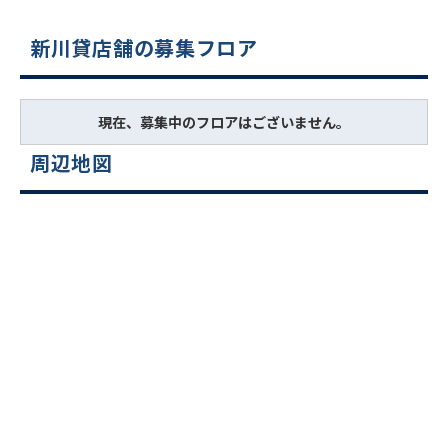
新川貸店舗の募集フロア
現在、募集中のフロアはございません。
周辺地図