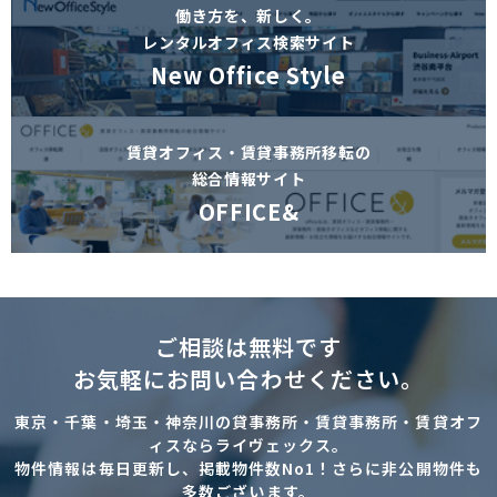
働き方を、新しく。
レンタルオフィス検索サイト
New Office Style
賃貸オフィス・賃貸事務所移転の
総合情報サイト
OFFICE&
ご相談は無料です
お気軽にお問い合わせください。
東京・千葉・埼玉・神奈川の貸事務所・賃貸事務所・賃貸オフ
ィスならライヴェックス。
物件情報は毎日更新し、掲載物件数No1！さらに非公開物件も
多数ございます。