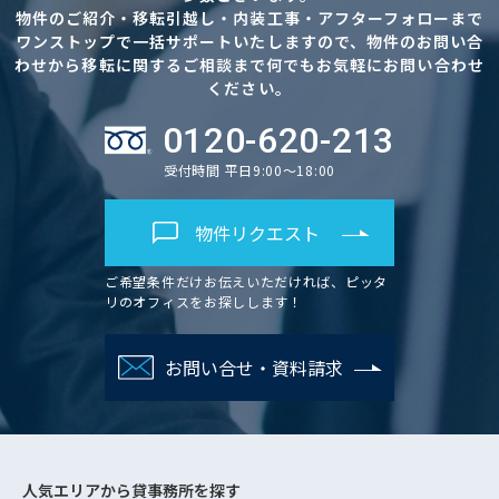
物件のご紹介・移転引越し・内装工事・アフターフォローまで
ワンストップで一括サポートいたしますので、物件のお問い合
わせから移転に関するご相談まで何でもお気軽にお問い合わせ
ください。
0120-620-213
受付時間 平日9:00～18:00
物件リクエスト
ご希望条件だけお伝えいただければ、ピッタ
リのオフィスをお探しします！
お問い合せ・資料請求
人気エリアから
貸事務所を探す