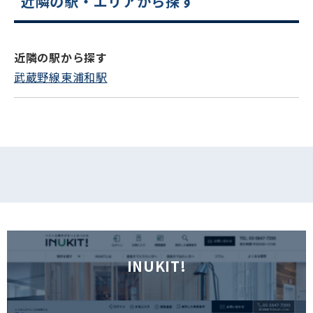
近隣の駅・エリアから探す
電話でお問い合わせ
フォームでお問い合わせ
近隣の駅から探す
武蔵野線東浦和駅
INUKIT!