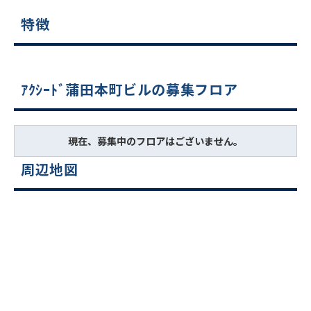
特徴
ｱｸｼｰﾄﾞ蒲田本町ビルの募集フロア
現在、募集中のフロアはございません。
周辺地図