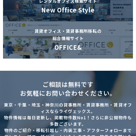
レンタルオフィス検索サイト
New Office Style
賃貸オフィス・賃貸事務所移転の
総合情報サイト
OFFICE&
ご相談は無料です
お気軽にお問い合わせください。
東京・千葉・埼玉・神奈川の貸事務所・賃貸事務所・賃貸オフ
ィスならライヴェックス。
物件情報は毎日更新し、掲載物件数No1！さらに非公開物件も
多数ございます。
物件のご紹介・移転引越し・内装工事・アフターフォローまで