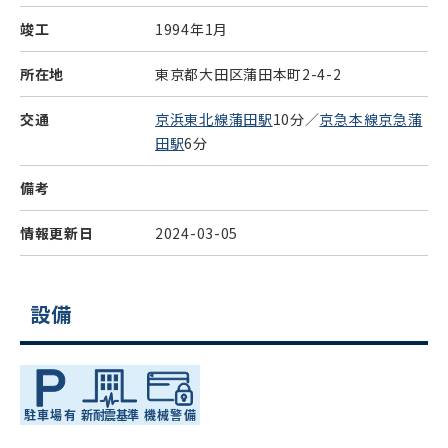
竣工
1994年1月
所在地
東京都大田区蒲田本町2-4-2
交通
京浜東北線蒲田駅
10分／
京急本線京急蒲
田駅
6分
備考
情報更新日
2024-03-05
設備