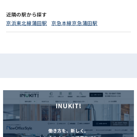
近隣の駅から探す
フォームでお問い合わせ
京浜東北線蒲田駅
京急本線京急蒲田駅
INUKIT!
働き方を、新しく。