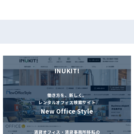
INUKIT!
働き方を、新しく。
レンタルオフィス検索サイト
New Office Style
賃貸オフィス・賃貸事務所移転の