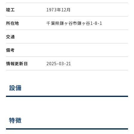
竣工
1973年12月
所在地
千葉県鎌ヶ谷市鎌ヶ谷1-8-1
交通
備考
情報更新日
2025-03-21
設備
特徴