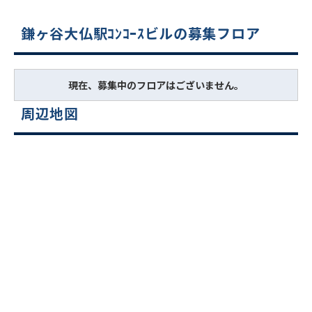
鎌ヶ谷大仏駅ｺﾝｺｰｽビルの募集フロア
現在、募集中のフロアはございません。
周辺地図