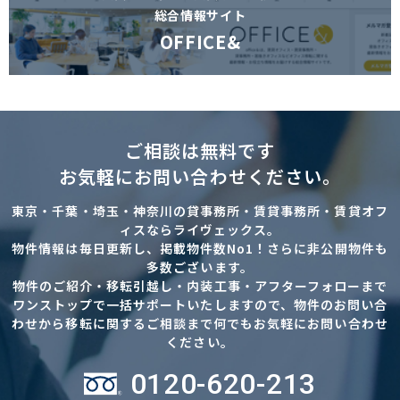
総合情報サイト
OFFICE&
ご相談は無料です
お気軽にお問い合わせください。
東京・千葉・埼玉・神奈川の貸事務所・賃貸事務所・賃貸オフ
ィスならライヴェックス。
物件情報は毎日更新し、掲載物件数No1！さらに非公開物件も
多数ございます。
物件のご紹介・移転引越し・内装工事・アフターフォローまで
ワンストップで一括サポートいたしますので、物件のお問い合
わせから移転に関するご相談まで何でもお気軽にお問い合わせ
ください。
0120-620-213