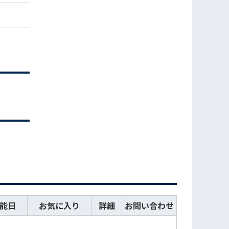
能日
お気に入り
詳細
お問い合わせ