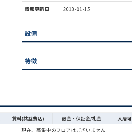
情報更新日
2013-01-15
設備
特徴
数
賃料(共益費込)
敷金・保証金/礼金
入居可
現在、募集中のフロアはございません。