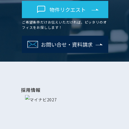
物件リクエスト
ご希望条件だけお伝えいただければ、ピッタリのオ
フィスをお探しします！
お問い合せ・資料請求
採用情報