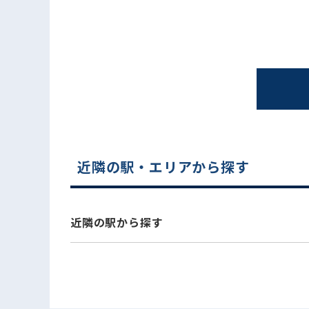
近隣の駅・エリアから探す
電話でお問い合わせ
近隣の駅から探す