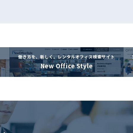
働き方を、新しく。
レンタルオフィス検索サイト
New Office Style