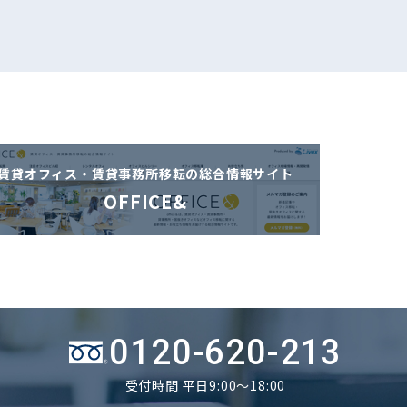
賃貸オフィス・賃貸事務所移転の
総合情報サイト
OFFICE&
0120-620-213
受付時間 平日9:00～18:00