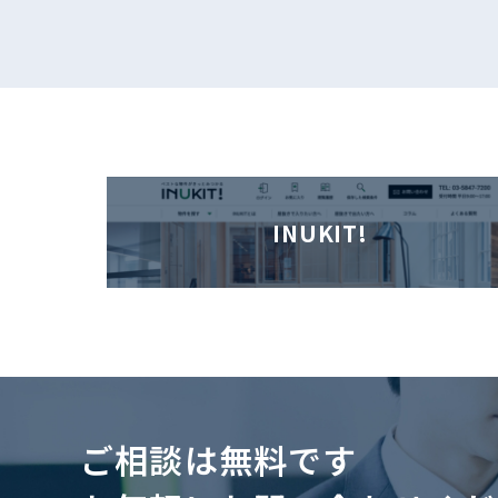
INUKIT!
ご相談は無料です