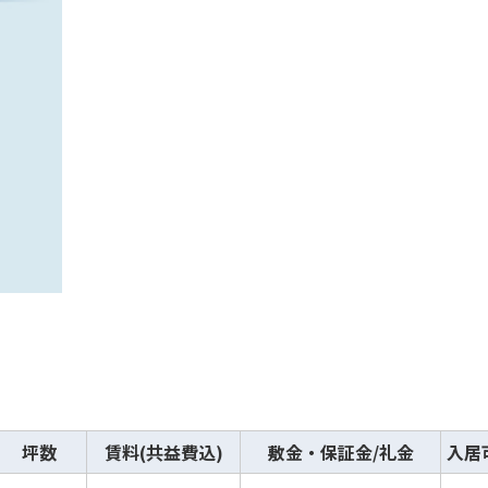
坪数
賃料(共益費込)
敷金・保証金/礼金
入居