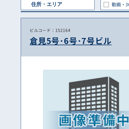
動画・3
ビルコード：152164
倉見5号･6号･7号ビル