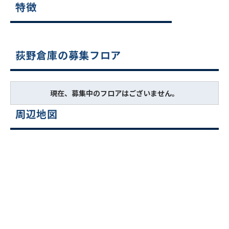
特徴
荻野倉庫の募集フロア
現在、募集中のフロアはございません。
周辺地図