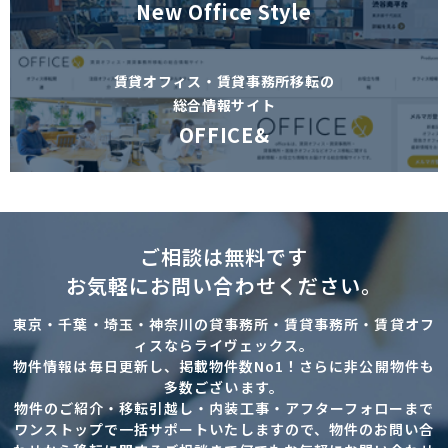
New Office Style
賃貸オフィス・賃貸事務所移転の
総合情報サイト
OFFICE&
ご相談は無料です
お気軽にお問い合わせください。
東京・千葉・埼玉・神奈川の貸事務所・賃貸事務所・賃貸オフ
ィスならライヴェックス。
物件情報は毎日更新し、掲載物件数No1！さらに非公開物件も
多数ございます。
物件のご紹介・移転引越し・内装工事・アフターフォローまで
ワンストップで一括サポートいたしますので、物件のお問い合