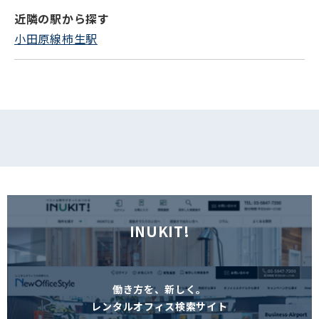
近隣の駅から探す
フォームでお問い合わせ
小田原線柿生駅
INUKIT!
働き方を、新しく。
レンタルオフィス検索サイト