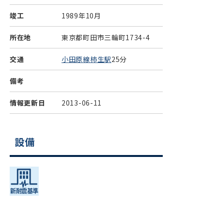
竣工
1989年10月
所在地
東京都町田市三輪町1734-4
交通
小田原線柿生駅
25分
備考
情報更新日
2013-06-11
設備