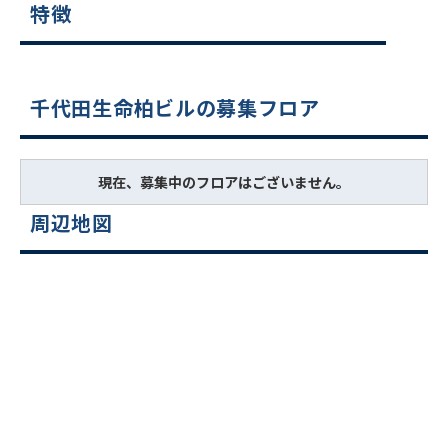
特徴
千代田生命柏ビルの募集フロア
現在、募集中のフロアはございません。
周辺地図