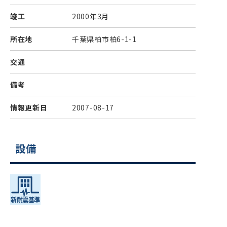
竣工
2000年3月
所在地
千葉県柏市柏6-1-1
交通
備考
情報更新日
2007-08-17
設備