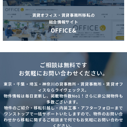
賃貸オフィス・賃貸事務所移転の
総合情報サイト
OFFICE&
ご相談は無料です
お気軽にお問い合わせください。
東京・千葉・埼玉・神奈川の貸事務所・賃貸事務所・賃貸オフ
ィスならライヴェックス。
物件情報は毎日更新し、掲載物件数No1！さらに非公開物件も
多数ございます。
物件のご紹介・移転引越し・内装工事・アフターフォローまで
ワンストップで一括サポートいたしますので、物件のお問い合
わせから移転に関するご相談まで何でもお気軽にお問い合わせ
ください。