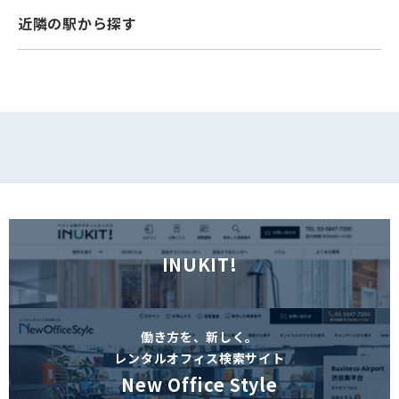
近隣の駅から探す
フォームでお問い合わせ
INUKIT!
働き方を、新しく。
レンタルオフィス検索サイト
New Office Style