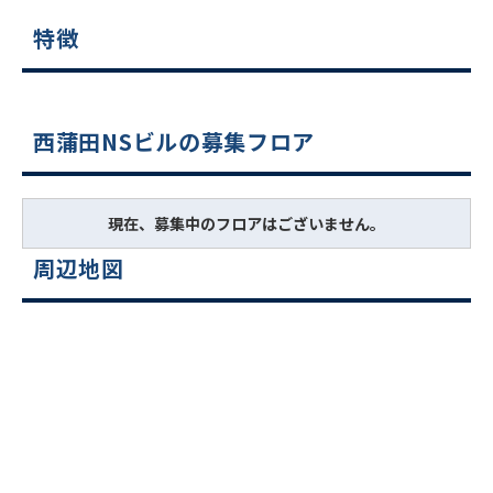
特徴
西蒲田NSビルの募集フロア
現在、募集中のフロアはございません。
周辺地図