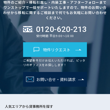
物件のご紹介・移転引越し・内装工事・アフターフォローまで
ワンストップで一括サポートいたしますので、物件のお問い合
わせから移転に関するご相談まで何でもお気軽にお問い合わせ
ください。
0120-620-213
受付時間 平日9:00～18:00
物件リクエスト
ご希望条件だけお伝えいただければ、ピッタ
リのオフィスをお探しします！
お問い合せ・資料請求
人気エリアから
貸事務所を探す