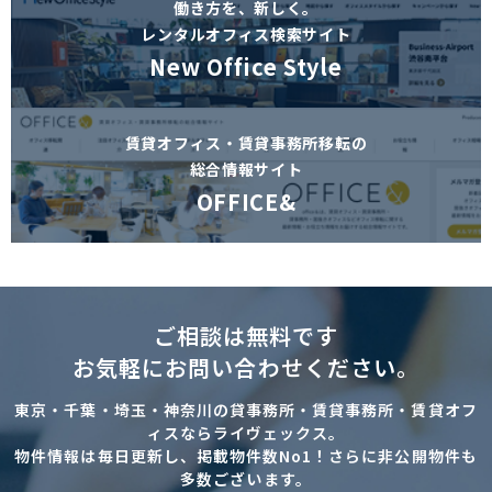
働き方を、新しく。
レンタルオフィス検索サイト
New Office Style
賃貸オフィス・賃貸事務所移転の
総合情報サイト
OFFICE&
ご相談は無料です
お気軽にお問い合わせください。
東京・千葉・埼玉・神奈川の貸事務所・賃貸事務所・賃貸オフ
ィスならライヴェックス。
物件情報は毎日更新し、掲載物件数No1！さらに非公開物件も
多数ございます。