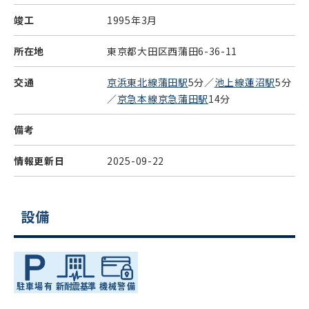
竣工
1995年3月
所在地
東京都大田区西蒲田6-36-11
交通
京浜東北線蒲田駅
5分／
池上線蓮沼駅
5分
／
京急本線京急蒲田駅
14分
備考
情報更新日
2025-09-22
設備