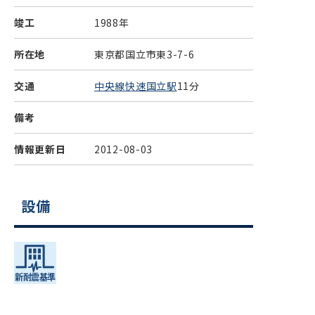
竣工
1988年
所在地
東京都国立市東3-7-6
交通
中央線快速国立駅
11分
備考
情報更新日
2012-08-03
設備