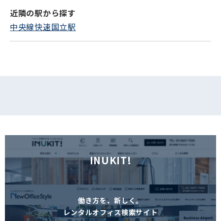
近隣の駅から探す
フォームでお問い合わせ
中央線快速国立駅
INUKIT!
働き方を、新しく。
レンタルオフィス検索サイト