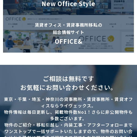
New Office Style
賃貸オフィス・賃貸事務所移転の
総合情報サイト
OFFICE&
ご相談は無料です
お気軽にお問い合わせください。
東京・千葉・埼玉・神奈川の貸事務所・賃貸事務所・賃貸オフ
ィスならライヴェックス。
物件情報は毎日更新し、掲載物件数No1！さらに非公開物件も
多数ございます。
物件のご紹介・移転引越し・内装工事・アフターフォローまで
ワンストップで一括サポートいたしますので、物件のお問い合