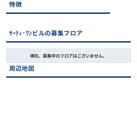
特徴
ｻｰﾃｨ･ﾜﾝビルの募集フロア
現在、募集中のフロアはございません。
周辺地図