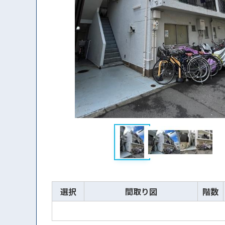
選択
間取り図
階数