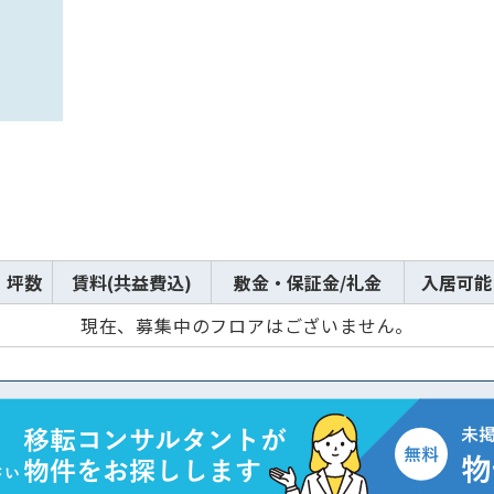
坪数
賃料(共益費込)
敷金・保証金/礼金
入居可能
現在、募集中のフロアはございません。