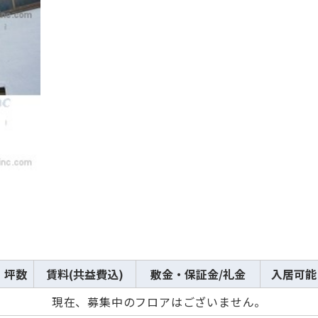
坪数
賃料(共益費込)
敷金・保証金/礼金
入居可能
現在、募集中のフロアはございません。