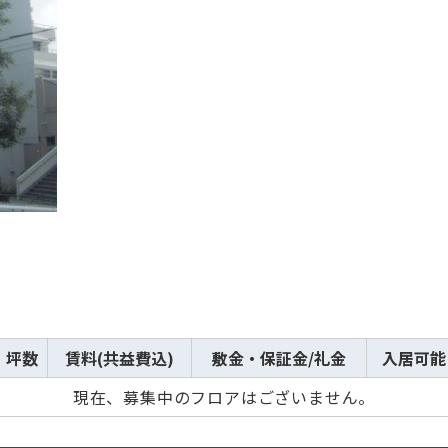
坪数
賃料(共益費込)
敷金・保証金/礼金
入居可能
現在、募集中のフロアはございません。