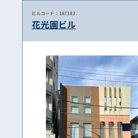
ビルコード：187182
花光園ビル