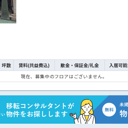
坪数
賃料(共益費込)
敷金・保証金/礼金
入居可能
現在、募集中のフロアはございません。