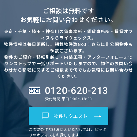
ご相談は無料です
お気軽にお問い合わせください。
東京・千葉・埼玉・神奈川の貸事務所・賃貸事務所・賃貸オフ
ィスならライヴェックス。
物件情報は毎日更新し、掲載物件数No1！さらに非公開物件も
多数ございます。
物件のご紹介・移転引越し・内装工事・アフターフォローまで
ワンストップで一括サポートいたしますので、物件のお問い合
わせから移転に関するご相談まで何でもお気軽にお問い合わせ
ください。
0120-620-213
受付時間 平日9:00～18:00
物件リクエスト
ご希望条件だけお伝えいただければ、ピッタ
リのオフィスをお探しします！