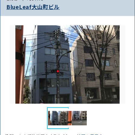
BlueLeaf大山町ビル