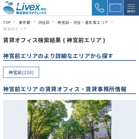
MENU
TOP
東京都
渋谷区
神宮前・渋谷・道玄坂エリア
神宮前エリア
賃貸オフィス検索結果 ( 神宮前エリア )
神宮前エリアのより詳細なエリアから探す
神宮前(210)
神宮前エリア の賃貸オフィス・賃貸事務所情報