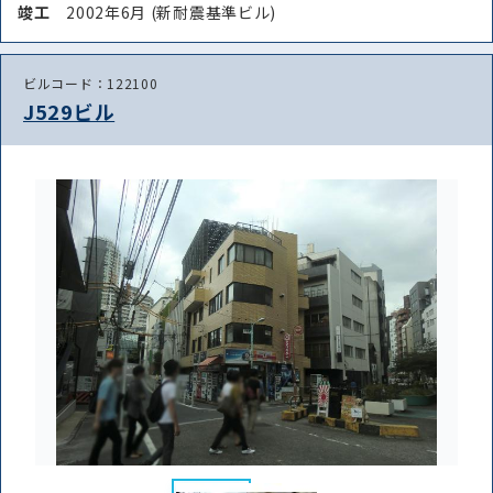
竣⼯
2002年6月 (新耐震基準ビル)
ビルコード：122100
J529ビル