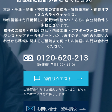
東京・千葉・埼玉・神奈川の貸事務所・賃貸事務所・賃貸オフ
ィスならライヴェックス。
物件情報は毎日更新し、掲載物件数No1！さらに非公開物件も
多数ございます。
物件のご紹介・移転引越し・内装工事・アフターフォローまで
ワンストップで一括サポートいたしますので、物件のお問い合
わせから移転に関するご相談まで何でもお気軽にお問い合わせ
ください。
0120-620-213
受付時間 平日9:00～18:00
物件リクエスト
ご希望条件だけお伝えいただければ、ピッタ
リのオフィスをお探しします！
お問い合せ・資料請求