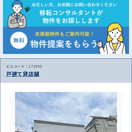
ビルコード：172990
戸建て貸店舗