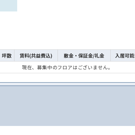
坪数
賃料(共益費込)
敷金・保証金/礼金
入居可能
現在、募集中のフロアはございません。