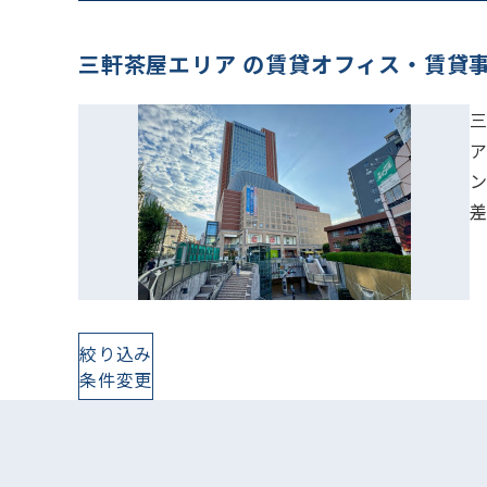
三軒茶屋エリア の賃貸オフィス・賃貸
絞り込み
条件変更