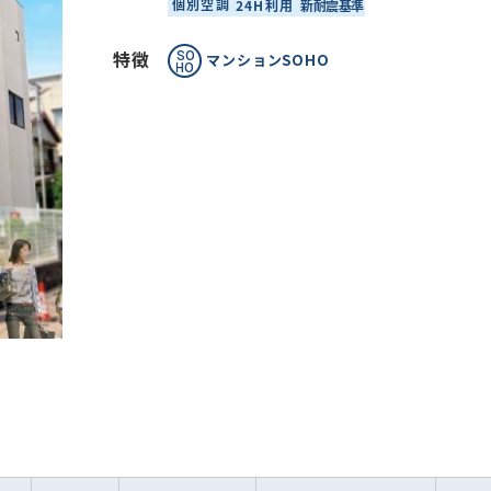
特徴
マンションSOHO