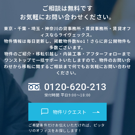
ご相談は無料です
お気軽にお問い合わせください。
東京・千葉・埼玉・神奈川の貸事務所・賃貸事務所・賃貸オフ
ィスならライヴェックス。
物件情報は毎日更新し、掲載物件数No1！さらに非公開物件も
多数ございます。
物件のご紹介・移転引越し・内装工事・アフターフォローまで
ワンストップで一括サポートいたしますので、物件のお問い合
わせから移転に関するご相談まで何でもお気軽にお問い合わせ
ください。
0120-620-213
受付時間 平日9:00～18:00
物件リクエスト
ご希望条件だけお伝えいただければ、ピッタ
リのオフィスをお探しします！