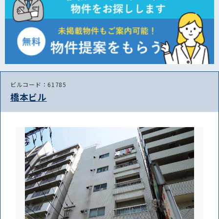
ビルコード：61785
橋本ビル