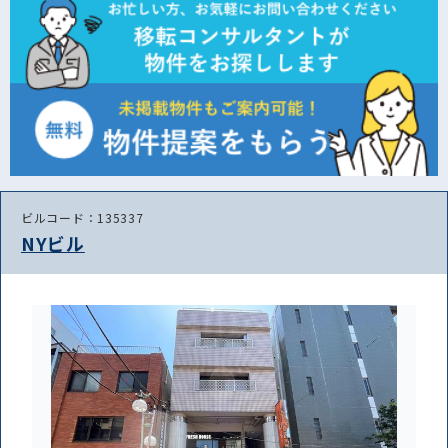
ビルコード：135337
NYビル