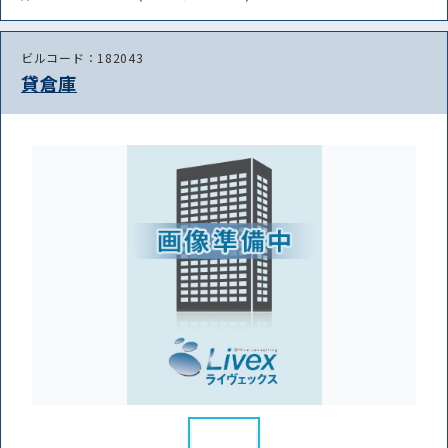
ビルコード：182043
貸倉庫