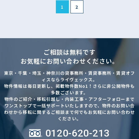
1
2
ご相談は無料です
お気軽にお問い合わせください。
東京・千葉・埼玉・神奈川の貸事務所・賃貸事務所・賃貸オフ
ィスならライヴェックス。
物件情報は毎日更新し、掲載物件数No1！さらに非公開物件も
多数ございます。
物件のご紹介・移転引越し・内装工事・アフターフォローまで
ワンストップで一括サポートいたしますので、物件のお問い合
わせから移転に関するご相談まで何でもお気軽にお問い合わせ
ください。
0120-620-213