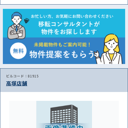
ビルコード：81915
高塚店舗