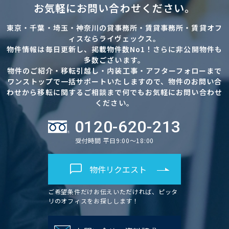
お気軽にお問い合わせください。
東京・千葉・埼玉・神奈川の貸事務所・賃貸事務所・賃貸オフ
ィスならライヴェックス。
物件情報は毎日更新し、掲載物件数No1！さらに非公開物件も
多数ございます。
物件のご紹介・移転引越し・内装工事・アフターフォローまで
ワンストップで一括サポートいたしますので、物件のお問い合
わせから移転に関するご相談まで何でもお気軽にお問い合わせ
ください。
0120-620-213
受付時間 平日9:00～18:00
物件リクエスト
ご希望条件だけお伝えいただければ、ピッタ
リのオフィスをお探しします！