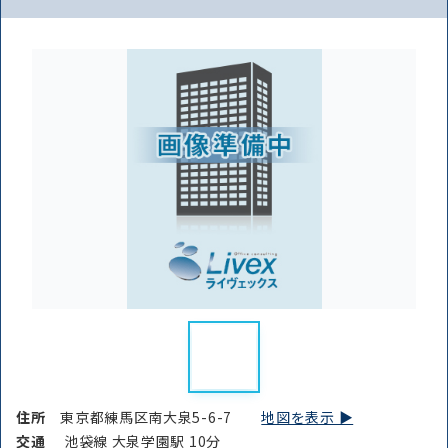
住所
東京都練馬区南大泉5-6-7
地図を表示 ▶︎
交通
池袋線 大泉学園駅 10分