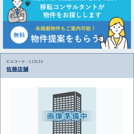
ビルコード：123133
佐藤店舗